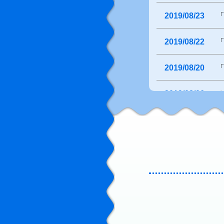
2019/08/23
「
2019/08/22
2019/08/20
2019/08/06
2019/08/01
「
2019/08/01
2019/07/17
2019/07/16
2019/07/02