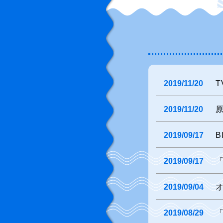
2019/11/20
T
2019/11/20
原
2019/09/17
B
2019/09/17
「
2019/09/04
2019/08/29
「