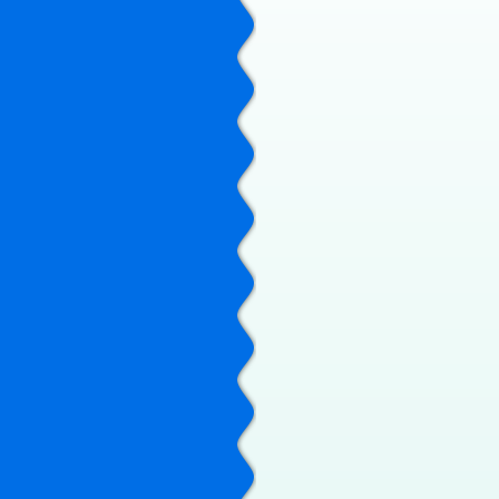
2019/07/02
あ
2019/06/25
2019/06/24
2019/06/20
2019/06/20
2019/06/14
2019/06/14
2019/06/03