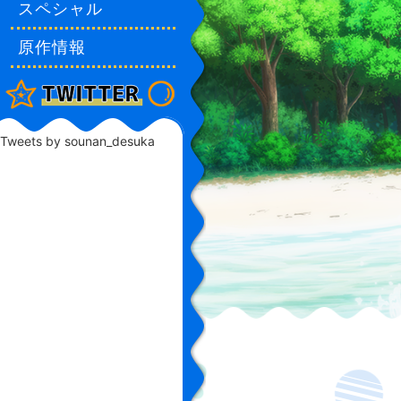
スペシャル
原作情報
Tweets by sounan_desuka